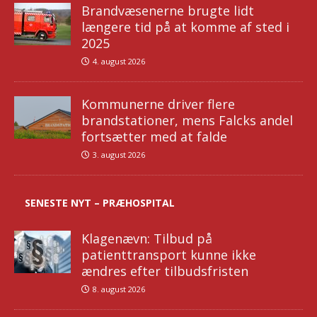
Brandvæsenerne brugte lidt
længere tid på at komme af sted i
2025
4. august 2026
Kommunerne driver flere
brandstationer, mens Falcks andel
fortsætter med at falde
3. august 2026
SENESTE NYT – PRÆHOSPITAL
Klagenævn: Tilbud på
patienttransport kunne ikke
ændres efter tilbudsfristen
8. august 2026