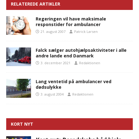
RELATEREDE ARTIKLER
Regeringen vil have maksimale
responstider for ambulancer
21. august 2007
Patrick Larsen
Falck sælger autohjælpsaktiviteter i alle
andre lande end Danmark
3. december 2021
Redaktionen
Lang ventetid på ambulancer ved
dødsulykke
3. august 2004
Redaktionen
KORT NYT