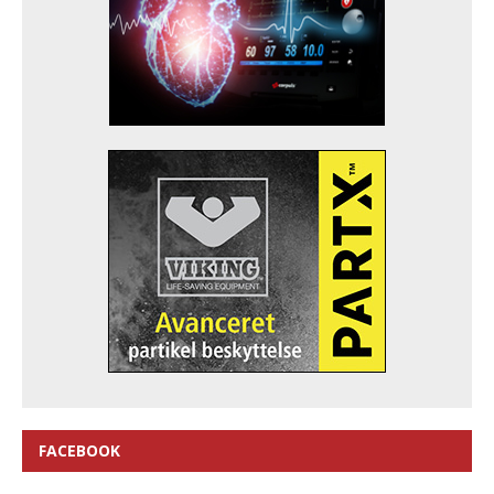
FACEBOOK