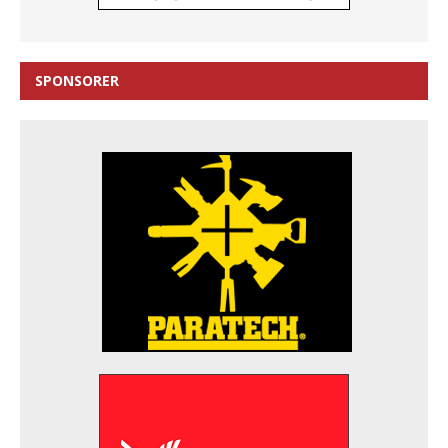
SPONSORER