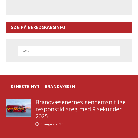
SØG PÅ BEREDSKABSINFO
SENESTE NYT – BRANDVÆSEN
Brandvæsenernes gennemsnitlige
responstid steg med 9 sekunder i
2025
6. august 2026