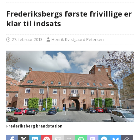
Frederiksbergs første frivillige er
klar til indsats
27. februar 2013
Henrik Kvistgaard Petersen
Frederiksberg brandstation