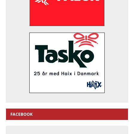
FACEBOOK