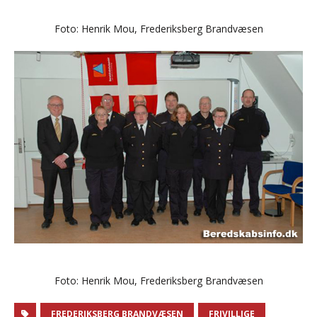
Foto: Henrik Mou, Frederiksberg Brandvæsen
Foto: Henrik Mou, Frederiksberg Brandvæsen
FREDERIKSBERG BRANDVÆSEN
FRIVILLIGE