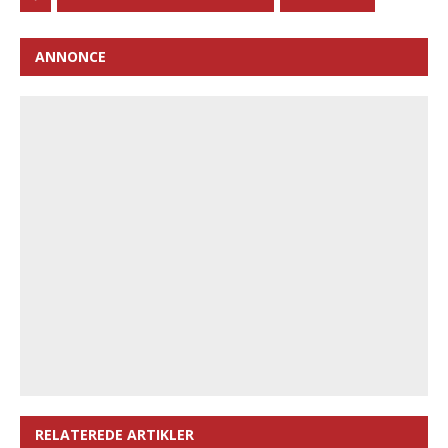
ANNONCE
RELATEREDE ARTIKLER