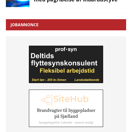
JOBANNONCE