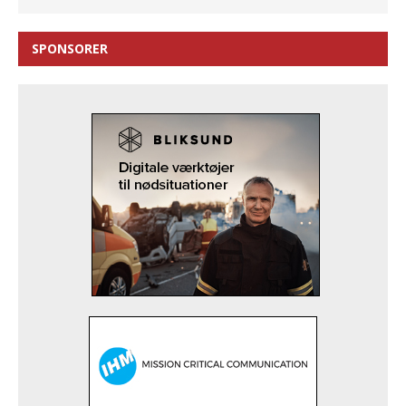
SPONSORER