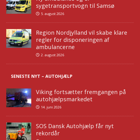
sygetransportvogn til Samsø
5. august 2026
Region Nordjylland vil skabe klare
regler for disponeringen af
ambulancerne
2. august 2026
SENESTE NYT – AUTOHJÆLP
Viking fortsætter fremgangen på
autohjælpsmarkedet
14. juni 2026
SOS Dansk Autohjælp får nyt
rekordår