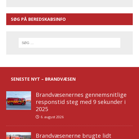
SØG PÅ BEREDSKABSINFO
SENESTE NYT – BRANDVÆSEN
Brandvæsenernes gennemsnitlige
responstid steg med 9 sekunder i
2025
6. august 2026
Brandvæsenerne brugte lidt