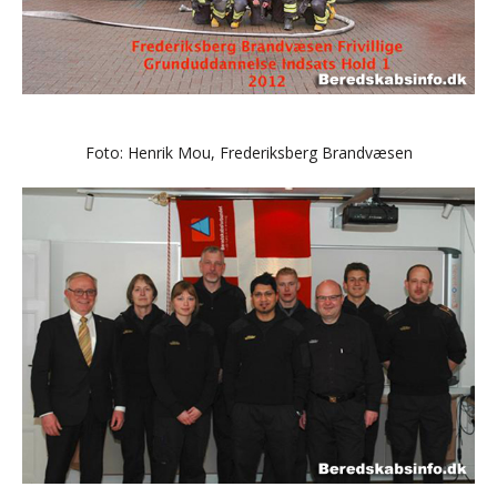
Foto: Henrik Mou, Frederiksberg Brandvæsen