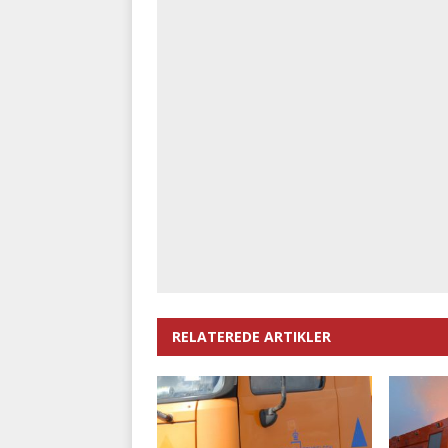
RELATEREDE ARTIKLER