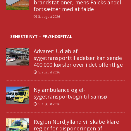
brandstationer, mens Falcks andel
fortsætter med at falde
3. august 2026
SENESTE NYT – PRÆHOSPITAL
Advarer: Udløb af
sygetransporttilladelser kan sende
400.000 kørsler over i det offentlige
5. august 2026
Ny ambulance og el-
sygetransportvogn til Samsø
5. august 2026
Region Nordjylland vil skabe klare
regler for disponeringen af