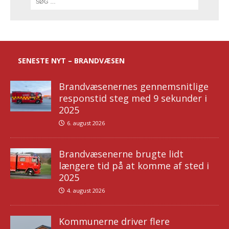
SENESTE NYT – BRANDVÆSEN
Brandvæsenernes gennemsnitlige
responstid steg med 9 sekunder i
2025
6. august 2026
Brandvæsenerne brugte lidt
længere tid på at komme af sted i
2025
4. august 2026
Kommunerne driver flere