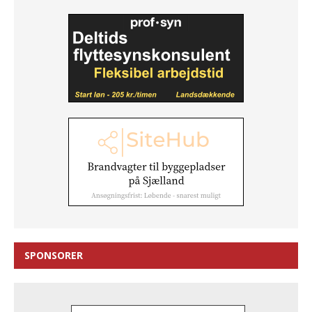
SPONSORER