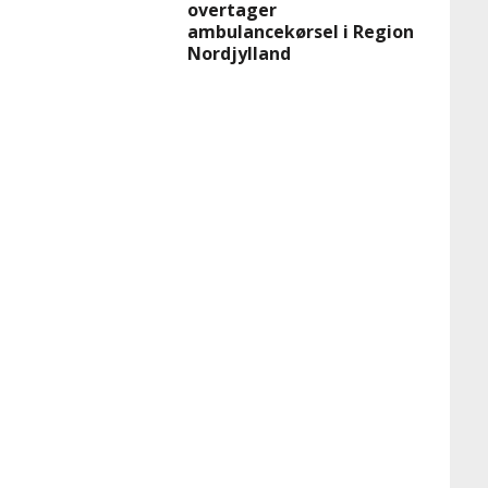
overtager
ambulancekørsel i Region
Nordjylland