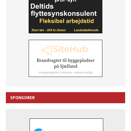
SPONSORER