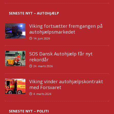
SENESTE NYT – AUTOHJÆLP
Viking fortsætter fremgangen på
autohjælpsmarkedet
14. juni 2026
SOS Dansk Autohjælp får nyt
rekordår
24. marts 2026
Viking vinder autohjælpskontrakt
med Forsvaret
4. marts 2026
SENESTE NYT – POLITI