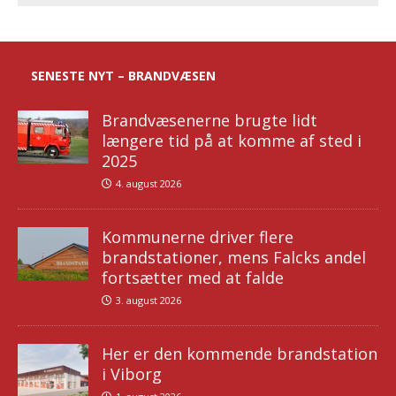
SENESTE NYT – BRANDVÆSEN
Brandvæsenerne brugte lidt
længere tid på at komme af sted i
2025
4. august 2026
Kommunerne driver flere
brandstationer, mens Falcks andel
fortsætter med at falde
3. august 2026
Her er den kommende brandstation
i Viborg