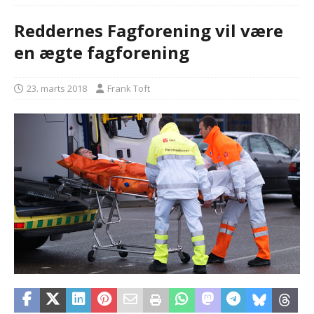
Reddernes Fagforening vil være
en ægte fagforening
23. marts 2018
Frank Toft