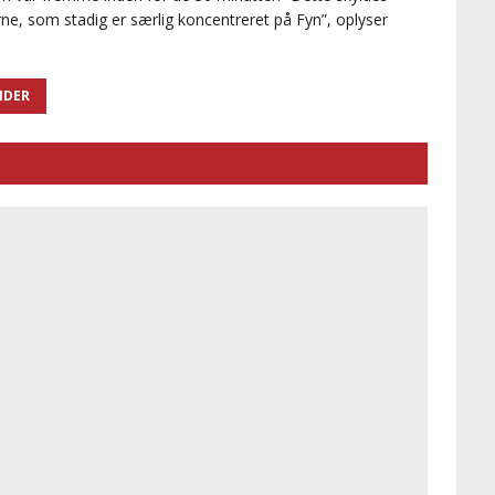
ne, som stadig er særlig koncentreret på Fyn”, oplyser
IDER