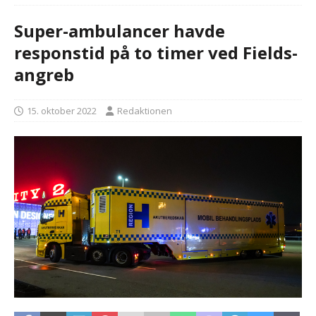
Super-ambulancer havde
responstid på to timer ved Fields-
angreb
15. oktober 2022
Redaktionen