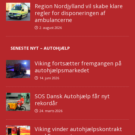
Region Nordjylland vil skabe klare
regler for disponeringen af
ambulancerne
2. august 2026
SENESTE NYT – AUTOHJÆLP
Viking fortsætter fremgangen på
autohjælpsmarkedet
14. juni 2026
SOS Dansk Autohjælp får nyt
rekordår
24. marts 2026
Viking vinder autohjælpskontrakt