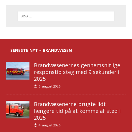
SENESTE NYT – BRANDVÆSEN
Brandvæsenernes gennemsnitlige
responstid steg med 9 sekunder i
2025
6. august 2026
Brandvæsenerne brugte lidt
længere tid på at komme af sted i
2025
4. august 2026