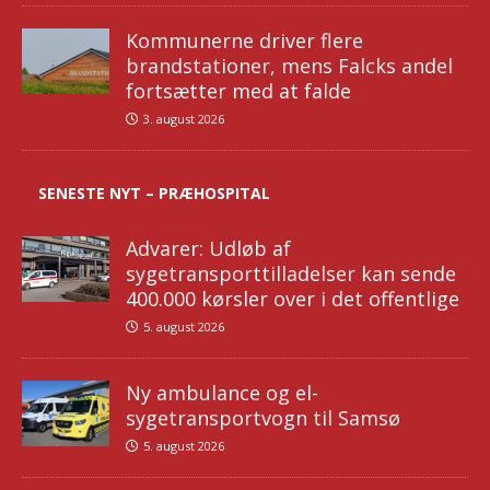
Kommunerne driver flere
brandstationer, mens Falcks andel
fortsætter med at falde
3. august 2026
SENESTE NYT – PRÆHOSPITAL
Advarer: Udløb af
sygetransporttilladelser kan sende
400.000 kørsler over i det offentlige
5. august 2026
Ny ambulance og el-
sygetransportvogn til Samsø
5. august 2026