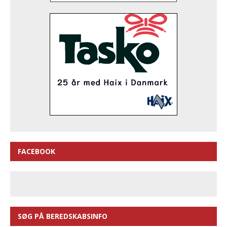
FACEBOOK
SØG PÅ BEREDSKABSINFO