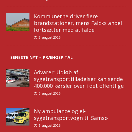
Kommunerne driver flere
brandstationer, mens Falcks andel
fortsætter med at falde
3. august 2026
SENESTE NYT – PRÆHOSPITAL
Advarer: Udløb af
sygetransporttilladelser kan sende
400.000 kørsler over i det offentlige
5. august 2026
Ny ambulance og el-
sygetransportvogn til Samsø
5. august 2026