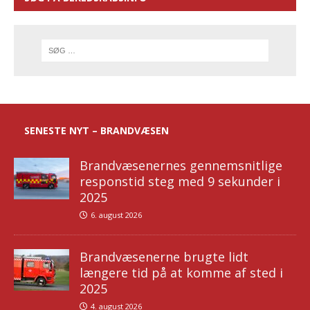
SENESTE NYT – BRANDVÆSEN
Brandvæsenernes gennemsnitlige
responstid steg med 9 sekunder i
2025
6. august 2026
Brandvæsenerne brugte lidt
længere tid på at komme af sted i
2025
4. august 2026