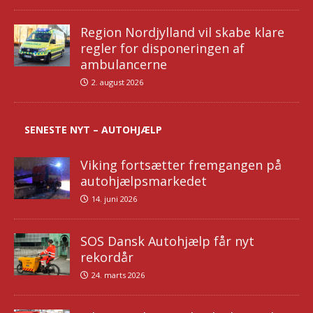
Region Nordjylland vil skabe klare
regler for disponeringen af
ambulancerne
2. august 2026
SENESTE NYT – AUTOHJÆLP
Viking fortsætter fremgangen på
autohjælpsmarkedet
14. juni 2026
SOS Dansk Autohjælp får nyt
rekordår
24. marts 2026