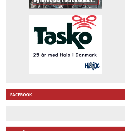
FACEBOOK