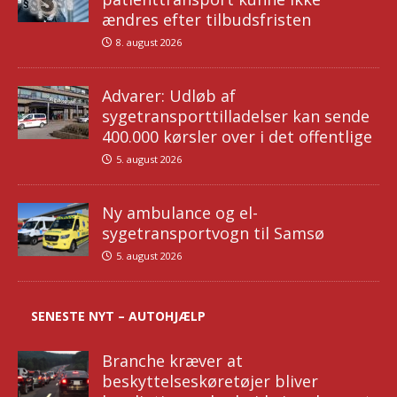
ændres efter tilbudsfristen
8. august 2026
Advarer: Udløb af
sygetransporttilladelser kan sende
400.000 kørsler over i det offentlige
5. august 2026
Ny ambulance og el-
sygetransportvogn til Samsø
5. august 2026
SENESTE NYT – AUTOHJÆLP
Branche kræver at
beskyttelseskøretøjer bliver