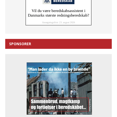
SPONSORER