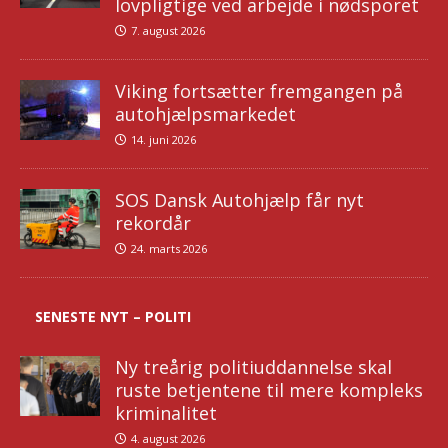
lovpligtige ved arbejde i nødsporet
7. august 2026
Viking fortsætter fremgangen på
autohjælpsmarkedet
14. juni 2026
SOS Dansk Autohjælp får nyt
rekordår
24. marts 2026
SENESTE NYT – POLITI
Ny treårig politiuddannelse skal
ruste betjentene til mere kompleks
kriminalitet
4. august 2026