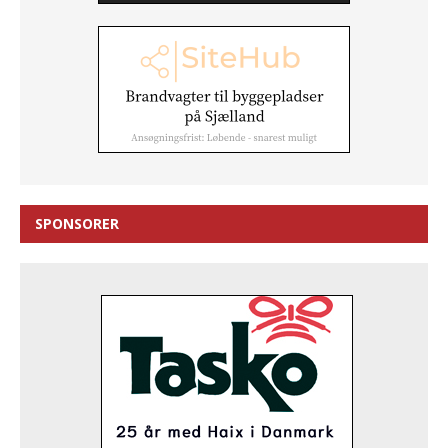
SPONSORER