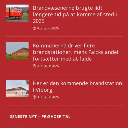
Brandvæsenerne brugte lidt
længere tid på at komme af sted i
2025
4. august 2026
Kommunerne driver flere
brandstationer, mens Falcks andel
fortsætter med at falde
3. august 2026
Her er den kommende brandstation
i Viborg
1. august 2026
SENESTE NYT – PRÆHOSPITAL