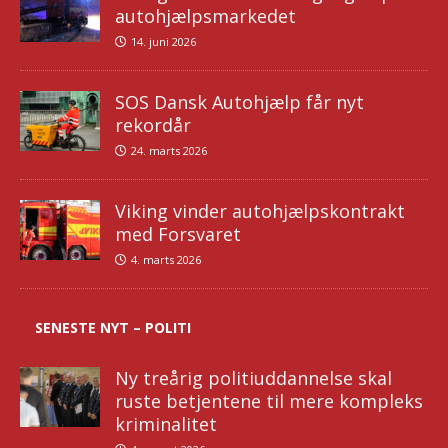
autohjælpsmarkedet
14. juni 2026
SOS Dansk Autohjælp får nyt
rekordår
24. marts 2026
Viking vinder autohjælpskontrakt
med Forsvaret
4. marts 2026
SENESTE NYT – POLITI
Ny treårig politiuddannelse skal
ruste betjentene til mere kompleks
kriminalitet