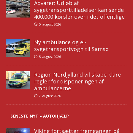
Advarer: Udløb af
sygetransporttilladelser kan sende
400.000 kørsler over i det offentlige
5. august 2026
Ny ambulance og el-
sygetransportvogn til Samsø
5. august 2026
Region Nordjylland vil skabe klare
regler for disponeringen af
ambulancerne
2. august 2026
SENESTE NYT – AUTOHJÆLP
Viking fortsætter fremgangen på