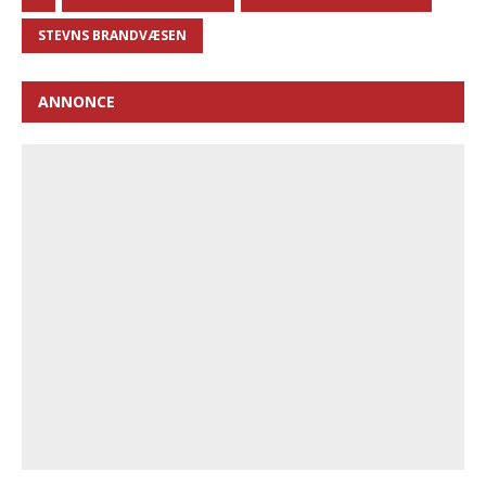
STEVNS BRANDVÆSEN
ANNONCE