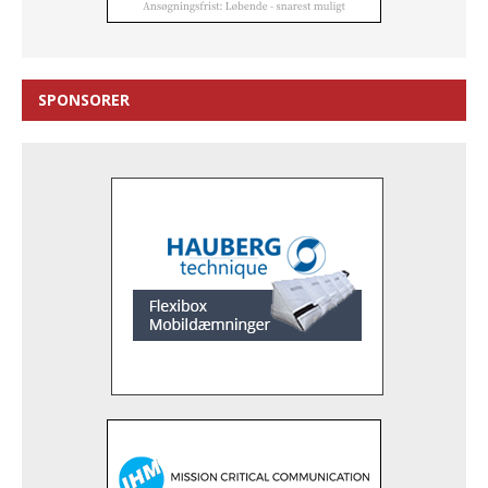
SPONSORER