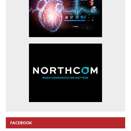
FACEBOOK