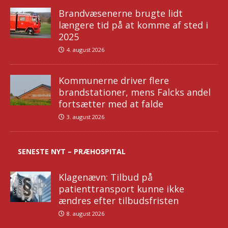
Brandvæsenerne brugte lidt
længere tid på at komme af sted i
2025
4. august 2026
Kommunerne driver flere
brandstationer, mens Falcks andel
fortsætter med at falde
3. august 2026
SENESTE NYT – PRÆHOSPITAL
Klagenævn: Tilbud på
patienttransport kunne ikke
ændres efter tilbudsfristen
8. august 2026