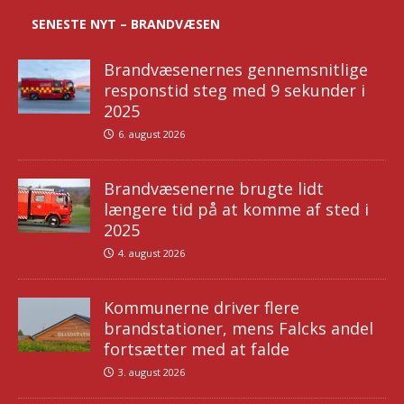
SENESTE NYT – BRANDVÆSEN
Brandvæsenernes gennemsnitlige
responstid steg med 9 sekunder i
2025
6. august 2026
Brandvæsenerne brugte lidt
længere tid på at komme af sted i
2025
4. august 2026
Kommunerne driver flere
brandstationer, mens Falcks andel
fortsætter med at falde
3. august 2026