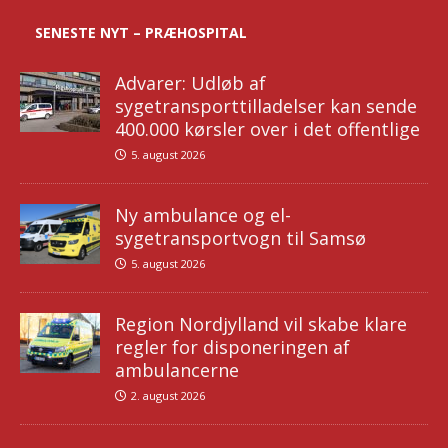
SENESTE NYT – PRÆHOSPITAL
Advarer: Udløb af
sygetransporttilladelser kan sende
400.000 kørsler over i det offentlige
5. august 2026
Ny ambulance og el-
sygetransportvogn til Samsø
5. august 2026
Region Nordjylland vil skabe klare
regler for disponeringen af
ambulancerne
2. august 2026