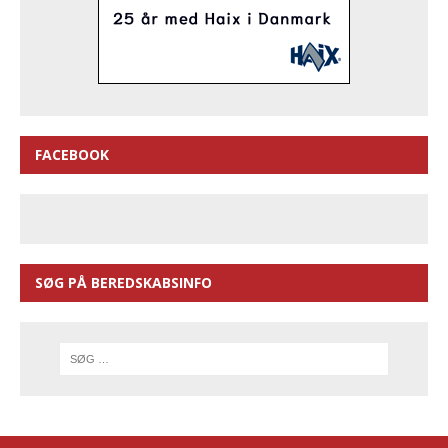
FACEBOOK
SØG PÅ BEREDSKABSINFO