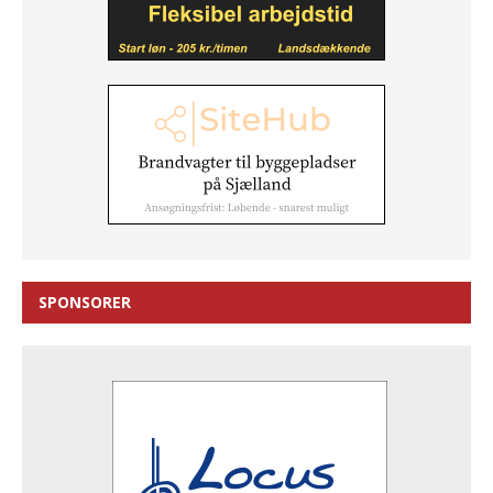
SPONSORER