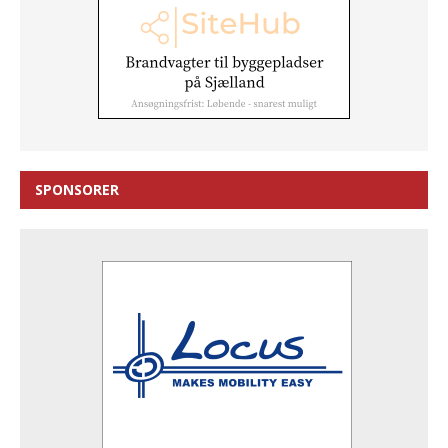
SPONSORER