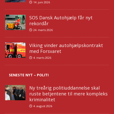
14. juni 2026
SOS Dansk Autohjælp får nyt
rekordår
24. marts 2026
Viking vinder autohjælpskontrakt
med Forsvaret
4. marts 2026
SENESTE NYT – POLITI
Ny treårig politiuddannelse skal
ruste betjentene til mere kompleks
kriminalitet
4. august 2026