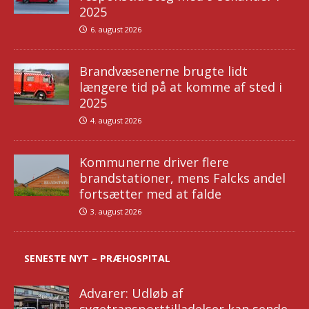
2025
6. august 2026
Brandvæsenerne brugte lidt
længere tid på at komme af sted i
2025
4. august 2026
Kommunerne driver flere
brandstationer, mens Falcks andel
fortsætter med at falde
3. august 2026
SENESTE NYT – PRÆHOSPITAL
Advarer: Udløb af