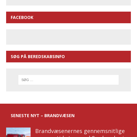
FACEBOOK
SØG PÅ BEREDSKABSINFO
SENESTE NYT – BRANDVÆSEN
Brandvæsenernes gennemsnitlige