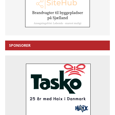
SPONSORER