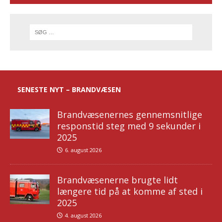
SENESTE NYT – BRANDVÆSEN
Brandvæsenernes gennemsnitlige
responstid steg med 9 sekunder i
2025
6. august 2026
Brandvæsenerne brugte lidt
længere tid på at komme af sted i
2025
4. august 2026