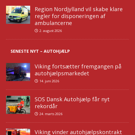
Region Nordjylland vil skabe klare
regler for disponeringen af
ambulancerne
2. august 2026
SENESTE NYT – AUTOHJÆLP
Viking fortsætter fremgangen på
autohjælpsmarkedet
14. juni 2026
SOS Dansk Autohjælp får nyt
rekordår
24. marts 2026
Viking vinder autohjælpskontrakt