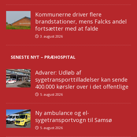
Kommunerne driver flere
brandstationer, mens Falcks andel
fortsætter med at falde
3. august 2026
SENESTE NYT – PRÆHOSPITAL
Advarer: Udløb af
sygetransporttilladelser kan sende
400.000 kørsler over i det offentlige
5. august 2026
Ny ambulance og el-
sygetransportvogn til Samsø
5. august 2026