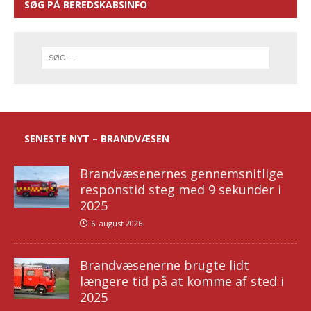
SØG PÅ BEREDSKABSINFO
SENESTE NYT – BRANDVÆSEN
Brandvæsenernes gennemsnitlige
responstid steg med 9 sekunder i
2025
6. august 2026
Brandvæsenerne brugte lidt
længere tid på at komme af sted i
2025