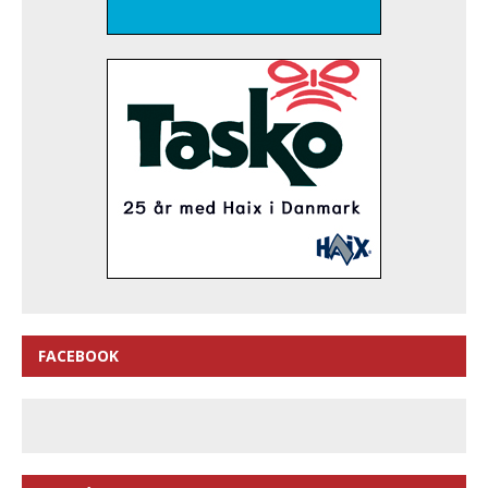
FACEBOOK