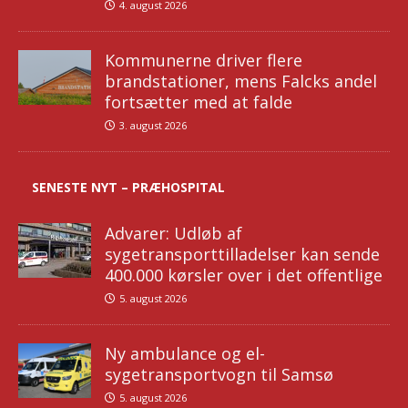
4. august 2026
Kommunerne driver flere
brandstationer, mens Falcks andel
fortsætter med at falde
3. august 2026
SENESTE NYT – PRÆHOSPITAL
Advarer: Udløb af
sygetransporttilladelser kan sende
400.000 kørsler over i det offentlige
5. august 2026
Ny ambulance og el-
sygetransportvogn til Samsø
5. august 2026