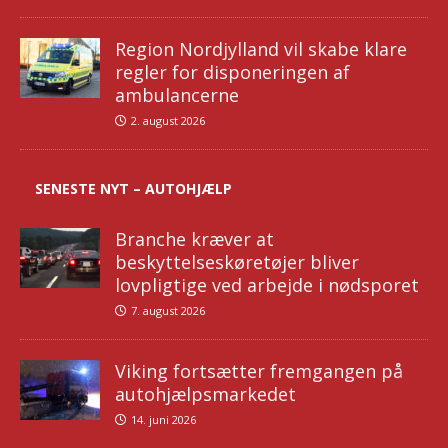
Region Nordjylland vil skabe klare
regler for disponeringen af
ambulancerne
2. august 2026
SENESTE NYT – AUTOHJÆLP
Branche kræver at
beskyttelseskøretøjer bliver
lovpligtige ved arbejde i nødsporet
7. august 2026
Viking fortsætter fremgangen på
autohjælpsmarkedet
14. juni 2026