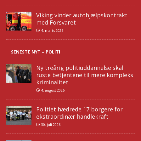
Viking vinder autohjælpskontrakt
med Forsvaret
4. marts 2026
SENESTE NYT – POLITI
Ny treårig politiuddannelse skal
ruste betjentene til mere kompleks
kriminalitet
4. august 2026
Politiet hædrede 17 borgere for
ekstraordinær handlekraft
30. juli 2026