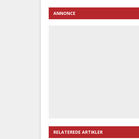
ANNONCE
RELATEREDE ARTIKLER