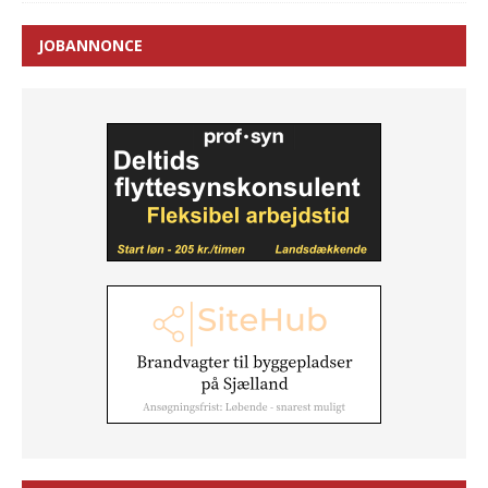
JOBANNONCE