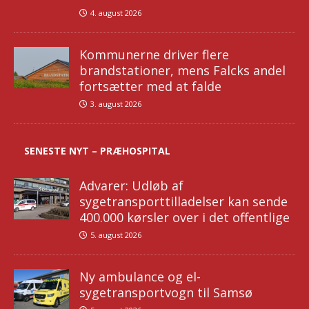
4. august 2026
Kommunerne driver flere
brandstationer, mens Falcks andel
fortsætter med at falde
3. august 2026
SENESTE NYT – PRÆHOSPITAL
Advarer: Udløb af
sygetransporttilladelser kan sende
400.000 kørsler over i det offentlige
5. august 2026
Ny ambulance og el-
sygetransportvogn til Samsø