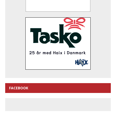
FACEBOOK