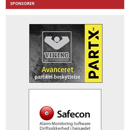
SPONSORER