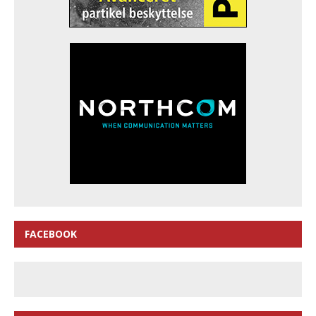
FACEBOOK