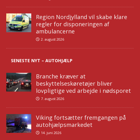
Region Nordjylland vil skabe klare
regler for disponeringen af
ambulancerne
2. august 2026
SENESTE NYT – AUTOHJÆLP
Branche kræver at
beskyttelseskøretøjer bliver
lovpligtige ved arbejde i nødsporet
7. august 2026
Viking fortsætter fremgangen på
autohjælpsmarkedet
14. juni 2026