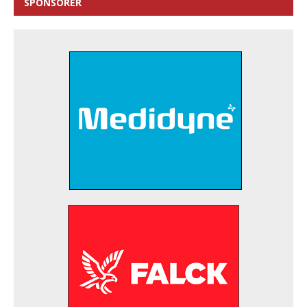
SPONSORER