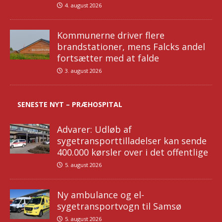
4. august 2026
Kommunerne driver flere
brandstationer, mens Falcks andel
fortsætter med at falde
3. august 2026
SENESTE NYT – PRÆHOSPITAL
Advarer: Udløb af
sygetransporttilladelser kan sende
400.000 kørsler over i det offentlige
5. august 2026
Ny ambulance og el-
sygetransportvogn til Samsø
5. august 2026