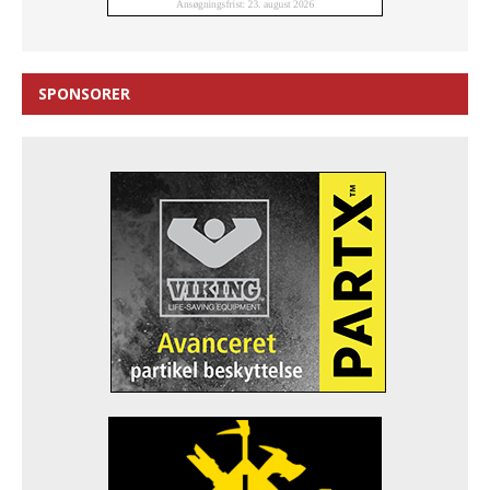
SPONSORER