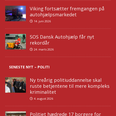
Viking fortsætter fremgangen på
autohjælpsmarkedet
14. juni 2026
SOS Dansk Autohjælp får nyt
rekordår
24. marts 2026
SENESTE NYT – POLITI
Ny treårig politiuddannelse skal
ruste betjentene til mere kompleks
kriminalitet
4. august 2026
Politiet hædrede 17 borgere for