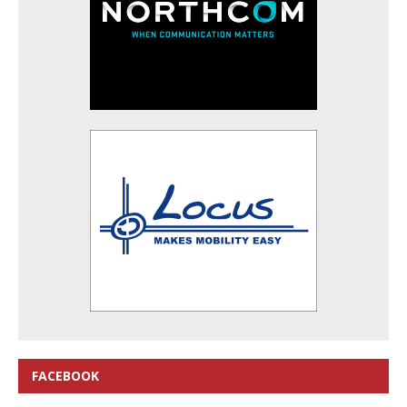
FACEBOOK