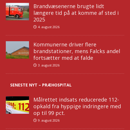
Brandvæsenerne brugte lidt
længere tid på at komme af sted i
2025
4. august 2026
Kommunerne driver flere
brandstationer, mens Falcks andel
fortsætter med at falde
3. august 2026
SENESTE NYT – PRÆHOSPITAL
Målrettet indsats reducerede 112-
opkald fra hyppige indringere med
op til 99 pct.
9. august 2026