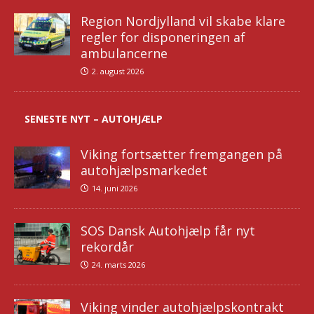
Region Nordjylland vil skabe klare
regler for disponeringen af
ambulancerne
2. august 2026
SENESTE NYT – AUTOHJÆLP
Viking fortsætter fremgangen på
autohjælpsmarkedet
14. juni 2026
SOS Dansk Autohjælp får nyt
rekordår
24. marts 2026
Viking vinder autohjælpskontrakt