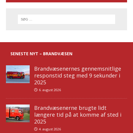
SENESTE NYT – BRANDVÆSEN
Brandvæsenernes gennemsnitlige
responstid steg med 9 sekunder i
2025
6. august 2026
Brandvæsenerne brugte lidt
længere tid på at komme af sted i
2025
4. august 2026