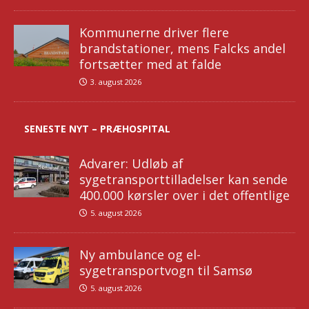
Kommunerne driver flere
brandstationer, mens Falcks andel
fortsætter med at falde
3. august 2026
SENESTE NYT – PRÆHOSPITAL
Advarer: Udløb af
sygetransporttilladelser kan sende
400.000 kørsler over i det offentlige
5. august 2026
Ny ambulance og el-
sygetransportvogn til Samsø
5. august 2026